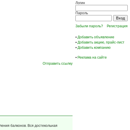
Логин
Пароль
Забыли пароль?
Регистрация
•
Добавить объявление
•
Добавить акцию, прайс-лист
•
Добавить компанию
•
Реклама на сайте
Отправить ссылку
ления балконов. Вся достекольная