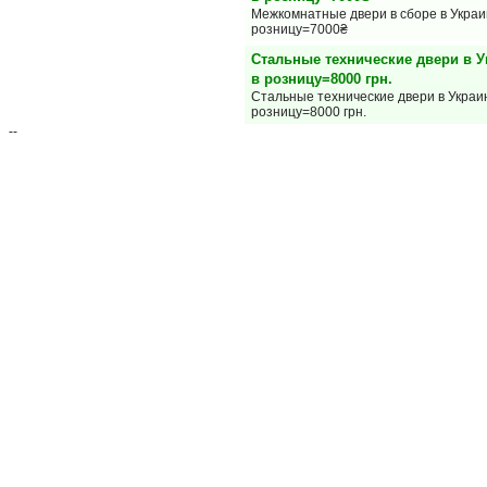
Межкомнатные двери в сборе в Украи
розницу=7000₴
Стальные технические двери в У
в розницу=8000 грн.
Стальные технические двери в Украин
розницу=8000 грн.
--