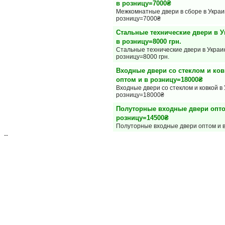
в розницу=7000₴
Межкомнатные двери в сборе в Украи
розницу=7000₴
Стальные технические двери в У
в розницу=8000 грн.
Стальные технические двери в Украин
розницу=8000 грн.
Входные двери со стеклом и ков
оптом и в розницу=18000₴
Входные двери со стеклом и ковкой в 
розницу=18000₴
Полуторные входные двери опто
розницу=14500₴
Полуторные входные двери оптом и 
--