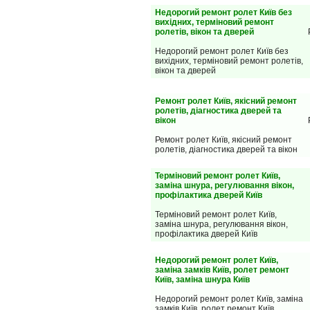
Недорогий ремонт ролет Київ без
вихідних, терміновий ремонт
ролетів, вікон та дверей
Недорогий ремонт ролет Київ без
вихідних, терміновий ремонт ролетів,
вікон та дверей
Ремонт ролет Київ, якісний ремонт
ролетів, діагностика дверей та
вікон
Ремонт ролет Київ, якісний ремонт
ролетів, діагностика дверей та вікон
Терміновий ремонт ролет Київ,
заміна шнура, регулювання вікон,
профілактика дверей Київ
Терміновий ремонт ролет Київ,
заміна шнура, регулювання вікон,
профілактика дверей Київ
Недорогий ремонт ролет Київ,
заміна замків Київ, ролет ремонт
Київ, заміна шнура Київ
Недорогий ремонт ролет Київ, заміна
замків Київ, ролет ремонт Київ,