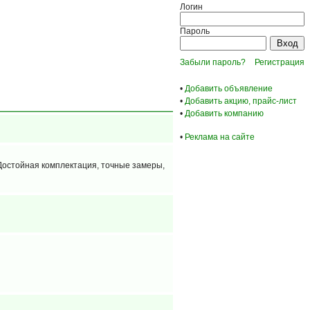
Логин
Пароль
Забыли пароль?
Регистрация
•
Добавить объявление
•
Добавить акцию, прайс-лист
•
Добавить компанию
•
Реклама на сайте
Достойная комплектация, точные замеры,