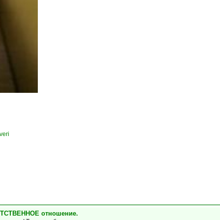
veri
ЕТСТВЕННОЕ отношение.