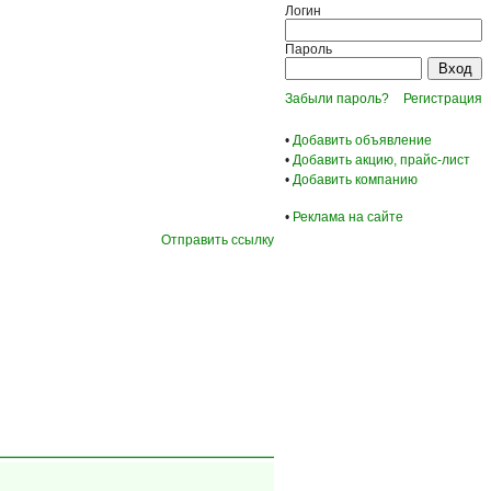
Логин
Пароль
Забыли пароль?
Регистрация
•
Добавить объявление
•
Добавить акцию, прайс-лист
•
Добавить компанию
•
Реклама на сайте
Отправить ссылку