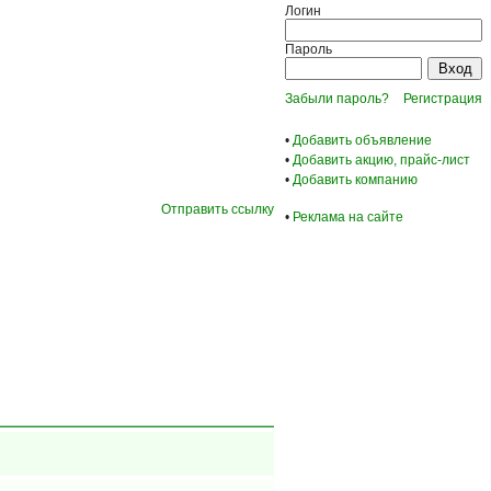
Логин
Пароль
Забыли пароль?
Регистрация
•
Добавить объявление
•
Добавить акцию, прайс-лист
•
Добавить компанию
Отправить ссылку
•
Реклама на сайте